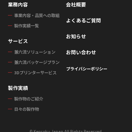
業務内容
会社概要
事業内容・品質への取組
よくあるご質問
製作実績一覧
お知らせ
サービス
お問い合わせ
兼六流ソリューション
兼六流パッケージプラン
プライバシーポリシー
3Dプリンターサービス
製作実績
製作物のご紹介
日々の製作物
© Kenroku Japan All Rights Reserved.