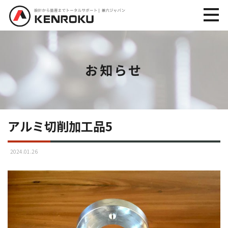
お知らせ
アルミ切削加工品5
2024.01.26