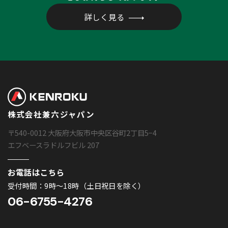
詳しく見る
株式会社兼六ジャパン
〒540-0012 大阪府大阪市中央区谷町2丁目5−4
エフベースラドルフビル 207
お電話はこちら
受付時間：9時〜18時（土日祝日を除く）
06-6755-4276