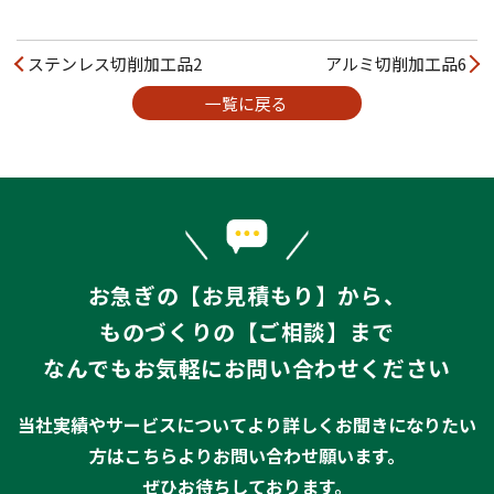
ステンレス切削加工品2
アルミ切削加工品6
一覧に戻る
お急ぎの【お見積もり】から、
ものづくりの【ご相談】まで
なんでもお気軽にお問い合わせください
当社実績やサービスについてより詳しくお聞きになりたい
方はこちらよりお問い合わせ願います。
ぜひお待ちしております。