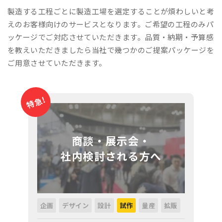
製造する工程ごとに製造工場を選定することが煩わしいと考
えのお客様向けのサービスとなります。ご希望の工程のみパ
ッケージでご対応させていただきます。品質・納期・予算感
を教えいただきましたら当社で幾つかのご提案パッケージを
ご用意させていただきます。
特急!
商談・展示会・
社内検討される方へ
企画
デザイン
設計
試作
量産
拡販