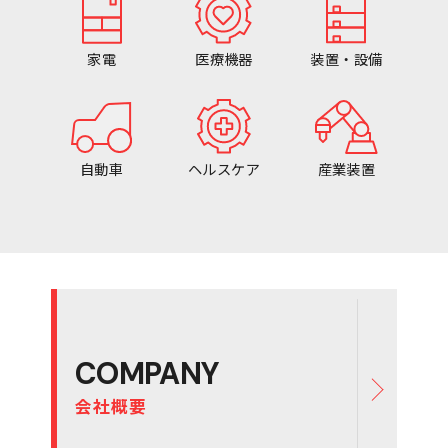
家電
医療機器
装置・設備
自動車
ヘルスケア
産業装置
COMPANY
会社概要