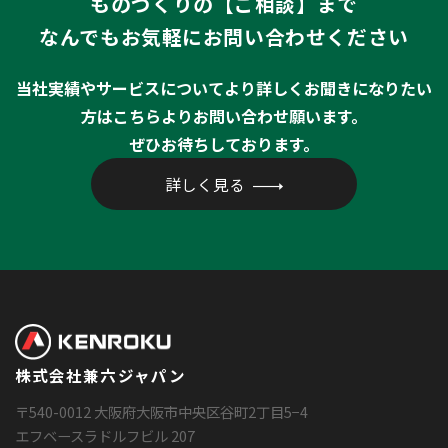
ものづくりの【ご相談】まで
なんでもお気軽にお問い合わせください
当社実績やサービスについてより詳しくお聞きになりたい
方はこちらよりお問い合わせ願います。
ぜひお待ちしております。
詳しく見る
株式会社兼六ジャパン
〒540-0012 大阪府大阪市中央区谷町2丁目5−4
エフベースラドルフビル 207