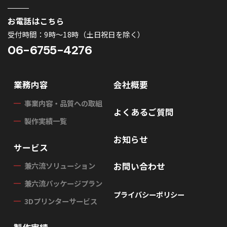
お電話はこちら
受付時間：9時〜18時（土日祝日を除く）
06-6755-4276
業務内容
会社概要
事業内容・品質への取組
よくあるご質問
製作実績一覧
お知らせ
サービス
お問い合わせ
兼六流ソリューション
兼六流パッケージプラン
プライバシーポリシー
3Dプリンターサービス