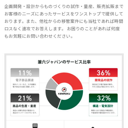
企画開発・設計からものづくりの試作・量産、販売拡販まで
お客様のニーズにあったサービスをワンストップで提供して
おります。また、他社からの移管案件にも当社であれば時間
ロスなく速攻でお答えします。 お困りのことがあれば何度
もお気軽にお問い合わせください。