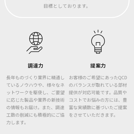
目標としております。
調達力
提案力
長年ものづくり業界に精通し
お客様のご希望にあったQCD
ているノウハウや、様々なネ
のバランスが取れている部材
ットワークを駆使し、ご要望
提供が対応可能です。品質や
に応じた製品や業界の新技術
コストでお悩みの方には、豊
の情報もお届け。また、調達
富な実績数に基づいたご提案
工数の削減にも積極的にご協
をさせていただきます。
力します。