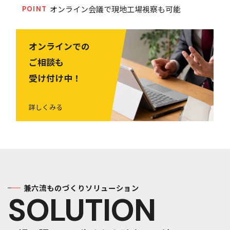
オンライン会議で現地工場視察も可能
POINT
オンラインでの
ご相談も
受け付け中！
詳しくみる
兼六流ものづくりソリューション
SOLUTION