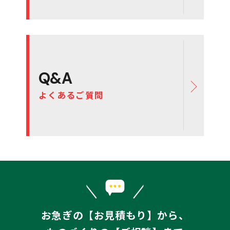
Q&A
よくあるご質問
お急ぎの【お見積もり】から、