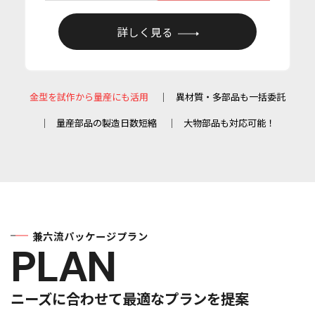
詳しく見る
兼六流パッケージプラン
PLAN
ニーズに合わせて最適なプランを提案