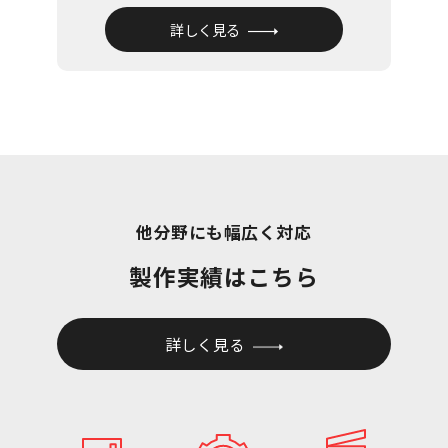
詳しく見る
他分野にも幅広く対応
製作実績はこちら
詳しく見る