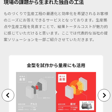
現場の課題から生まれた独自の工法
ものづくりで生産工程の最適化と効率化を希望されるお客様
のニーズにお答えできるサービスとなっております。生産拠
点や生産工程を見直すことで、結果トータルコストが魅力的
に感じていただけると思います。ここでは代表的な当社の提
案ソリューションを一部ご紹介させていただきます。
金型を試作から量産にも活用