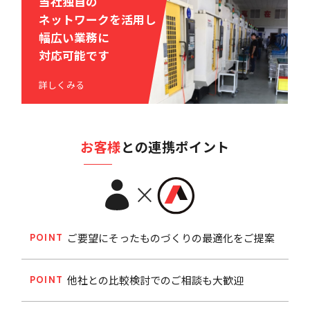
当社独自の
ネットワークを活用し
幅広い業務に
対応可能です
詳しくみる
お客様
との連携ポイント
ご要望にそったものづくりの最適化をご提案
POINT
他社との比較検討でのご相談も大歓迎
POINT