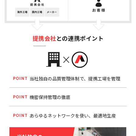
提携会社
との連携ポイント
当社独自の品質管理体制で、提携工場を管理
POINT
機密保持管理の徹底
POINT
あらゆるネットワークを使い、最適地生産
POINT