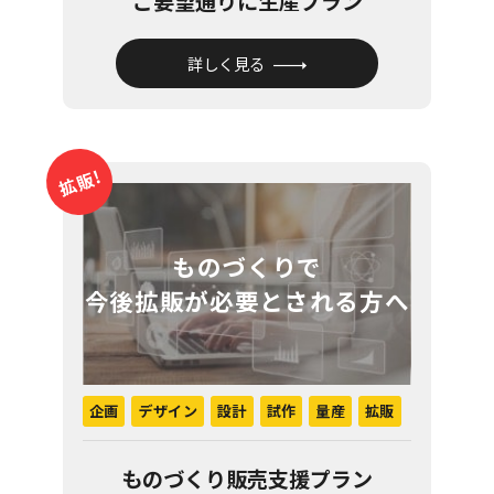
ご要望通りに生産プラン
詳しく見る
拡販!
ものづくりで
今後拡販が必要とされる方へ
企画
デザイン
設計
試作
量産
拡販
ものづくり販売支援プラン